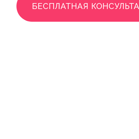
БЕСПЛАТНАЯ КОНСУЛЬТ