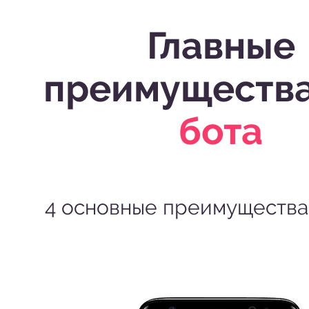
Главные
преимуществ
бота
4 основные преимущества 