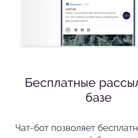
Бесплатные рассы
базе
Чат-бот позволяет бесплатн