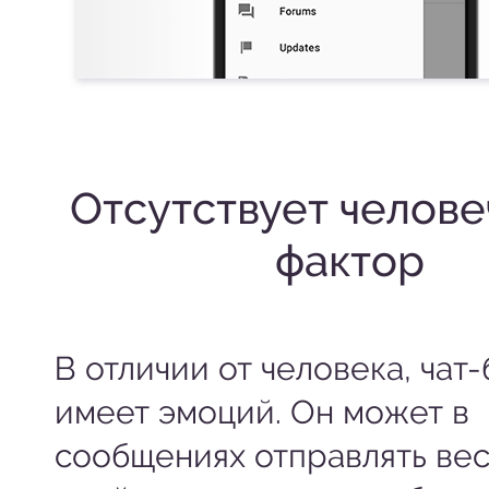
Отсутствует челов
фактор
В отличии от человека, чат-
имеет эмоций. Он может в
сообщениях отправлять ве