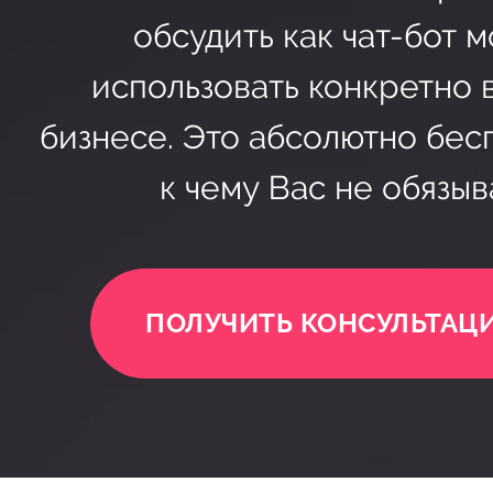
обсудить как чат-бот 
использовать конкретно 
бизнесе. Это абсолютно бес
к чему Вас не обязыв
ПОЛУЧИТЬ КОНСУЛЬТАЦ