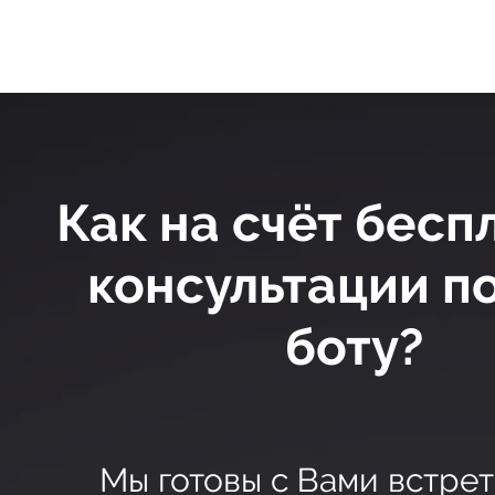
Как на счёт бесп
консультации по
боту?
Мы готовы с Вами встрет