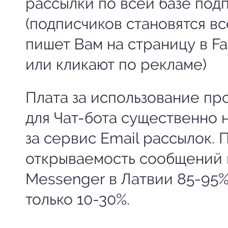
рассылки по всей базе под
(подписчиков становятся вс
пишет Вам на страницу в F
или кликают по рекламе)
Плата за использование п
для Чат-бота существенно 
за сервис Email рассылок. 
открываемость сообщений 
Messenger в Латвии 85-95%,
только 10-30%.