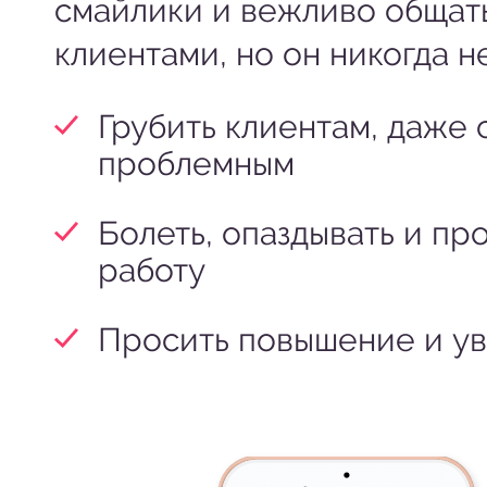
смайлики и вежливо общать
клиентами, но он никогда не
Грубить клиентам, даже
проблемным
Болеть, опаздывать и пр
работу
Просить повышение и ув