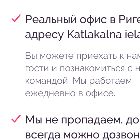
Реальный офис в Риг
адресу Katlakalna iel
Вы можете приехать к на
гости и познакомиться с 
командой. Мы работаем
ежедневно в офисе.
Мы не пропадаем, до
всегда можно дозвон