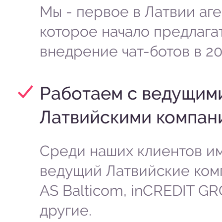
Мы - первое в Латвии аге
которое начало предлага
внедрение чат-ботов в 201
Работаем с ведущим
Латвийскими компан
Среди наших клиентов и
ведущий Латвийские ком
AS Balticom, inCREDIT G
другие.