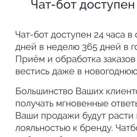
Чат-бот доступен
Чат-бот доступен 24 часа в 
дней в неделю 365 дней в г
Приём и обработка заказов
вестись даже в новогоднюю
Большинство Ваших клиент
получать мгновенные ответы
Ваши продажи будут расти 
лояльностью к бренду. Чатб