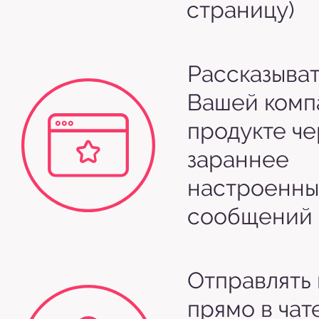
страницу)
Рассказыват
Вашей комп
продукте че
зараннее
настроенны
сообщений
Отправлять
прямо в чат