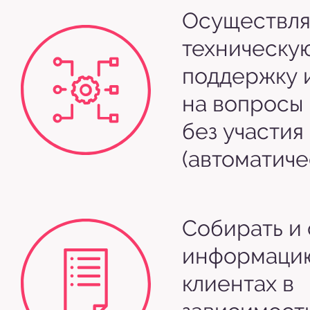
Осуществля
техническу
поддержку и
на вопросы
без участия
(автоматиче
Собирать и 
информацию
клиентах в