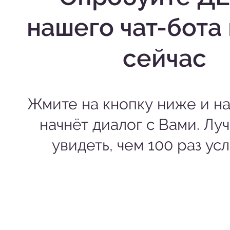
нашего чат-бота
сейчас
Жмите на кнопку ниже и на
начнёт диалог с Вами. Луч
увидеть, чем 100 раз ус