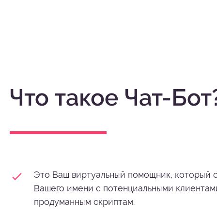
Что такое Чат-Бот
Это Ваш виртуальный помощник, который 
Вашего имени с потенциальными клиентам
продуманным скриптам.