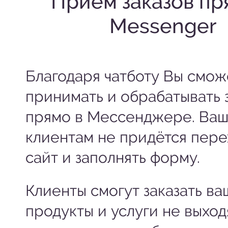
Приём заказов пр
Messenger
Благодаря чатботу Вы смож
принимать и обрабатывать 
прямо в Мессенджере. Ва
клиентам не придётся пере
сайт и заполнять форму.
Клиенты смогут заказать ва
продукты и услуги не выход