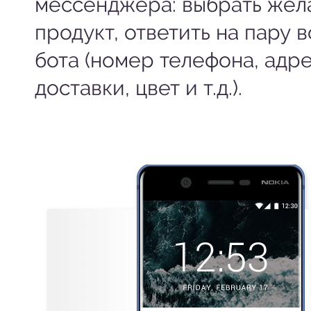
мессенджера: выбрать же
продукт, ответить на пару 
бота (номер телефона, адр
доставки, цвет и т.д.).